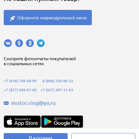
Оформите индивидуальный заказ
Cмотрите фотоотчеты покупателей
в социальных сетях
+7 (939) 708-49-99
8 (800) 550-86-33
+7 (927) 606-67-60
+7 (927) 607-31-63
motor.ring@ya.ru
В корзину