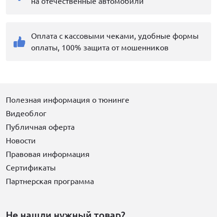
на отечественные автомобили
Оплата с кассовыми чеками, удобные формы
оплаты, 100% защита от мошенников
Полезная информация о тюнинге
Видеоблог
Публичная оферта
Новости
Правовая информация
Сертификаты
Партнерская программа
Не нашли нужный товар?