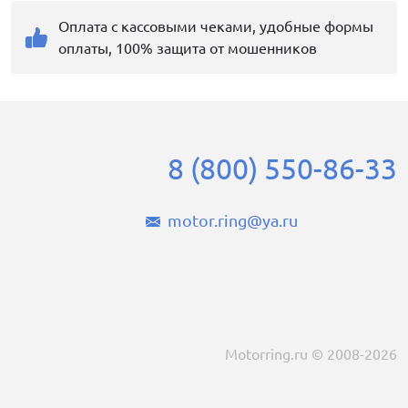
Оплата с кассовыми чеками, удобные формы
оплаты, 100% защита от мошенников
8 (800) 550-86-33
motor.ring@ya.ru
Motorring.ru © 2008-2026