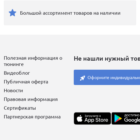
Большой ассортимент товаров на наличии
Не нашли нужный то
Полезная информация о
тюнинге
Видеоблог
Оформите индивидуальн
Публичная оферта
Новости
Правовая информация
Сертификаты
Партнерская программа