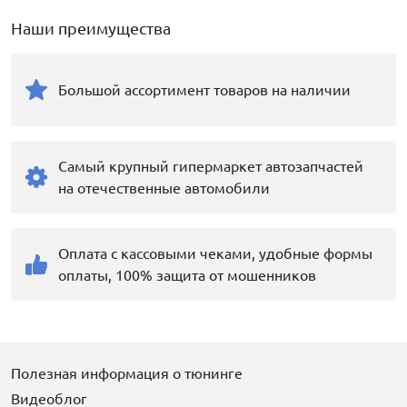
Наши преимущества
Большой ассортимент товаров на наличии
Самый крупный гипермаркет автозапчастей
на отечественные автомобили
Оплата с кассовыми чеками, удобные формы
оплаты, 100% защита от мошенников
Полезная информация о тюнинге
Видеоблог