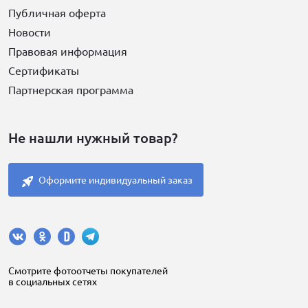
Публичная оферта
Новости
Правовая информация
Сертификаты
Партнерская программа
Не нашли нужный товар?
Оформите индивидуальный заказ
Cмотрите фотоотчеты покупателей
в социальных сетях