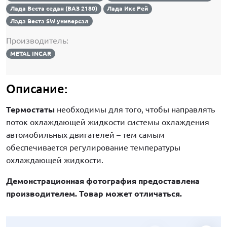
Лада Веста седан (ВАЗ 2180)
Лада Икс Рей
Лада Веста SW универсал
Производитель:
METAL INCAR
Описание:
Термостаты
необходимы для того, чтобы направлять
поток охлаждающей жидкости системы охлаждения
автомобильных двигателей – тем самым
обеспечивается регулирование температуры
охлаждающей жидкости.
Демонстрационная фотография предоставлена
производителем. Товар может отличаться.