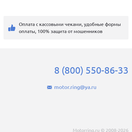
Оплата с кассовыми чеками, удобные формы
оплаты, 100% защита от мошенников
8 (800) 550-86-33
motor.ring@ya.ru
Motorring.ru © 2008-2026