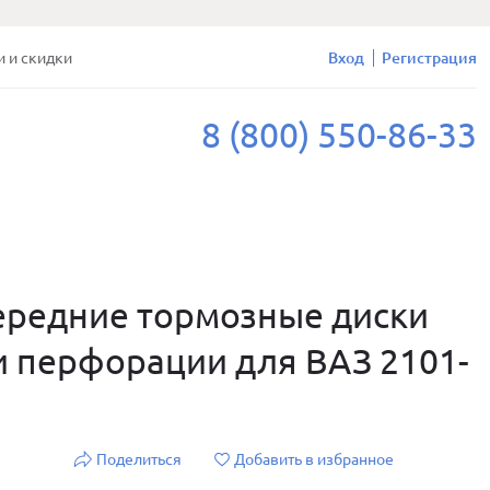
и и скидки
Вход
Регистрация
8 (800) 550-86-33
редние тормозные диски
 и перфорации для ВАЗ 2101-
Поделиться
Добавить в избранное