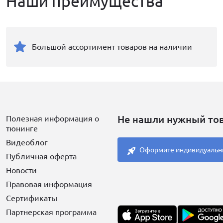
Наши преимущества
Большой ассортимент товаров на наличии
Не нашли нужный то
Полезная информация о
тюнинге
Видеоблог
Оформите индивидуальн
Публичная оферта
Новости
Правовая информация
Сертификаты
Партнерская программа