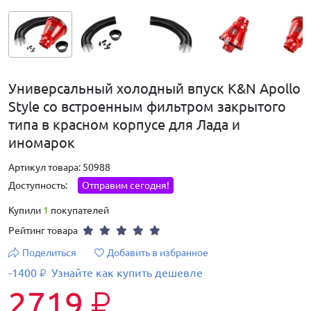
Универсальный холодный впуск K&N Apollo
Style со встроенным фильтром закрытого
типа в красном корпусе для Лада и
иномарок
Артикул товара: 50988
Доступность:
Отправим сегодня!
Купили
1
покупателей
Рейтинг товара
Поделиться
Добавить в избранное
-1400
Узнайте как купить дешевле
₽
2719
₽