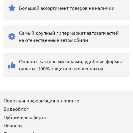
Большой ассортимент товаров на наличии
Самый крупный гипермаркет автозапчастей
на отечественные автомобили
Оплата с кассовыми чеками, удобные формы
оплаты, 100% защита от мошенников
Полезная информация о тюнинге
Видеоблог
Публичная оферта
Новости