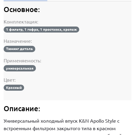
Основное:
Комплектация:
1 фильтр, 1 гофра, 1 проставка, крепеж
Назначение:
Тюнинг деталь
Применяемость:
универсальная
Цвет:
Красный
Описание:
Универсальный холодный впуск K&N Apollo Style с
встроенным фильтром закрытого типа в красном