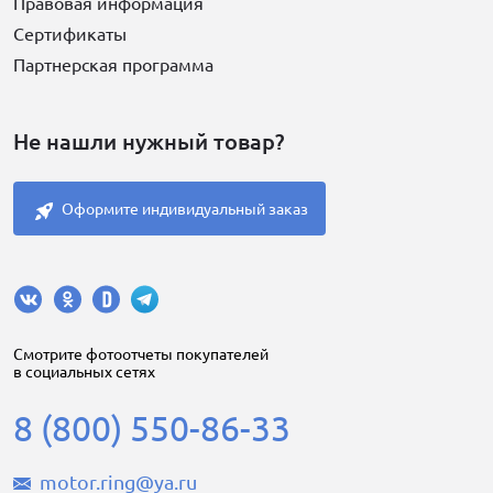
Правовая информация
Сертификаты
Партнерская программа
Не нашли нужный товар?
Оформите индивидуальный заказ
Cмотрите фотоотчеты покупателей
в социальных сетях
8 (800) 550-86-33
motor.ring@ya.ru