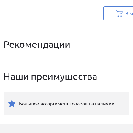
В к
Рекомендации
Наши преимущества
Большой ассортимент товаров на наличии