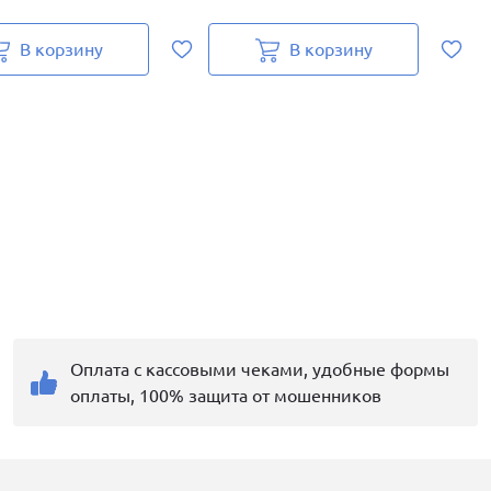
В корзину
В корзину
Оплата с кассовыми чеками, удобные формы
оплаты, 100% защита от мошенников