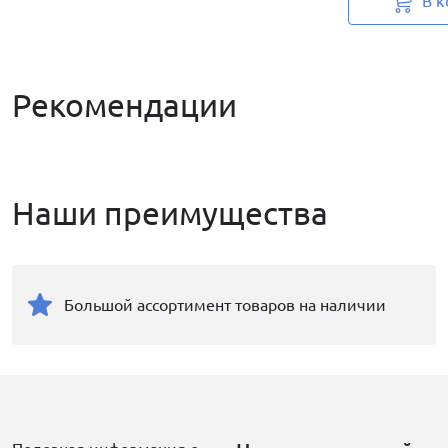
В к
Рекомендации
Наши преимущества
Большой ассортимент товаров на наличии