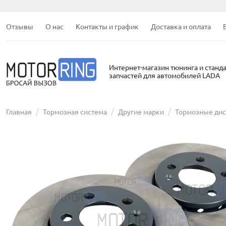
Отзывы
О нас
Контакты и график
Доставка и оплата
Интернет-магазин тюнинга и станд
запчастей для автомобилей LADA
Главная
Тормозная система
Другие марки
Тормозные ди