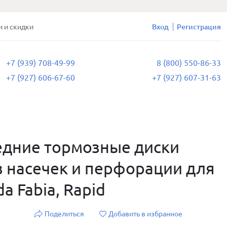
и и скидки
Вход
Регистрация
+7 (939) 708-49-99
8 (800) 550-86-33
+7 (927) 606-67-60
+7 (927) 607-31-63
дние тормозные диски
 насечек и перфорации для
a Fabia, Rapid
Поделиться
Добавить в избранное