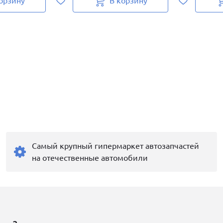
орзину
В корзину
Самый крупный гипермаркет автозапчастей
на отечественные автомобили