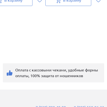
В корзину
В корзину
Оплата с кассовыми чеками, удобные формы
оплаты, 100% защита от мошенников