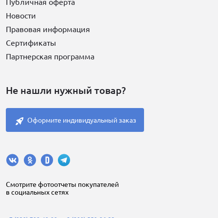
Публичная оферта
Новости
Правовая информация
Сертификаты
Партнерская программа
Не нашли нужный товар?
Оформите индивидуальный заказ
Cмотрите фотоотчеты покупателей
в социальных сетях