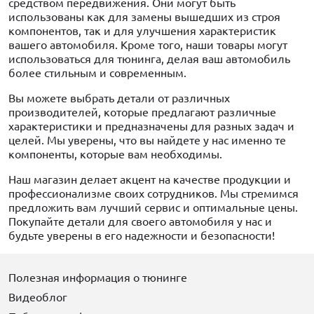
средством передвижения. Они могут быть
использованы как для замены вышедших из строя
компонентов, так и для улучшения характеристик
вашего автомобиля. Кроме того, наши товары могут
использоваться для тюнинга, делая ваш автомобиль
более стильным и современным.
Вы можете выбрать детали от различных
производителей, которые предлагают различные
характеристики и предназначены для разных задач и
целей. Мы уверены, что вы найдете у нас именно те
компоненты, которые вам необходимы.
Наш магазин делает акцент на качестве продукции и
профессионализме своих сотрудников. Мы стремимся
предложить вам лучший сервис и оптимальные цены.
Покупайте детали для своего автомобиля у нас и
будьте уверены в его надежности и безопасности!
Полезная информация о тюнинге
Видеоблог