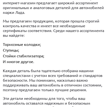
интернет-магазин предлагает широкий ассортимент
оригинальных и аналоговых деталей для автомобилей
марки Лада.
Мы предлагаем продукцию, которая прошла строгий
контроль качества и имеет все необходимые
сертификаты соответствия. Среди нашего ассортимента
вы найдете:
Тормозные колодки;
Ступицы;
Стойки стабилизатора;
И многое другое.
Каждая деталь была тщательно отобрана нашими
специалистами с учетом всех требований и стандартов
безопасности. Мы понимаем, насколько важно
поддерживать ваш автомобиль в отличном состоянии,
поэтому предлагаем только лучшие решения.
Эти детали необходимы для того, чтобы ваш
автомобиль оставался надежным и безопасным