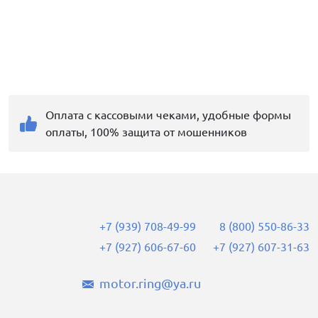
Оплата с кассовыми чеками, удобные формы
оплаты, 100% защита от мошенников
+7 (939) 708-49-99
8 (800) 550-86-33
+7 (927) 606-67-60
+7 (927) 607-31-63
motor.ring@ya.ru