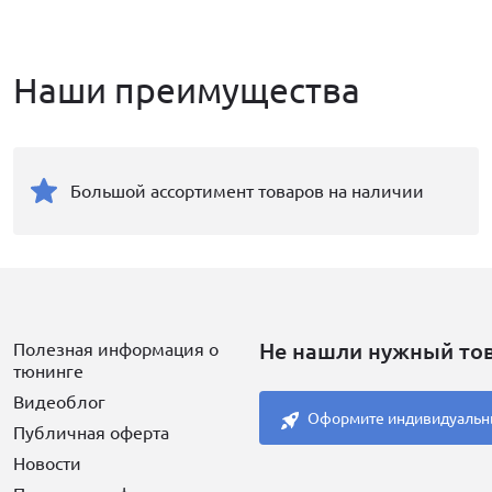
Наши преимущества
Большой ассортимент товаров на наличии
Не нашли нужный то
Полезная информация о
тюнинге
Видеоблог
Оформите индивидуальн
Публичная оферта
Новости