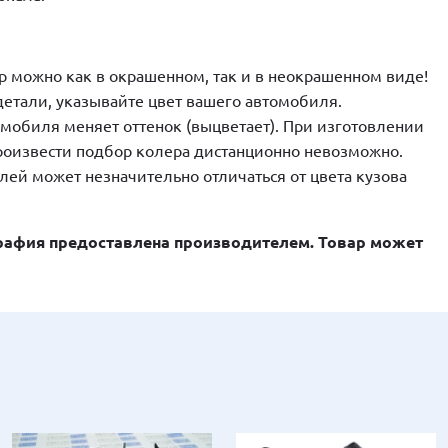
р можно как в окрашенном, так и в неокрашенном виде!
етали, указывайте цвет вашего автомобиля.
мобиля меняет оттенок (выцветает). При изготовлении
произвести подбор колера дистанционно невозможно.
лей может незначительно отличаться от цвета кузова
афия предоставлена производителем. Товар может