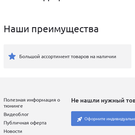
Наши преимущества
Большой ассортимент товаров на наличии
Не нашли нужный то
Полезная информация о
тюнинге
Видеоблог
Оформите индивидуальн
Публичная оферта
Новости