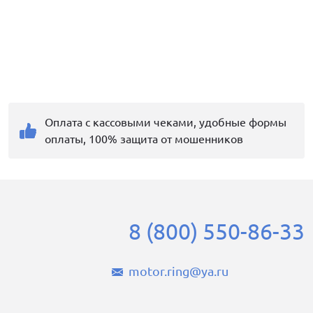
Оплата с кассовыми чеками, удобные формы
оплаты, 100% защита от мошенников
8 (800) 550-86-33
motor.ring@ya.ru