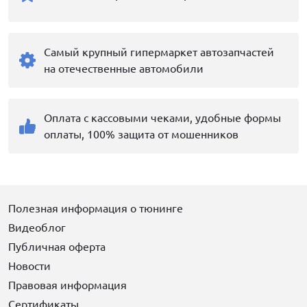
Самый крупный гипермаркет автозапчастей
на отечественные автомобили
Оплата с кассовыми чеками, удобные формы
оплаты, 100% защита от мошенников
Полезная информация о тюнинге
Видеоблог
Публичная оферта
Новости
Правовая информация
Сертификаты