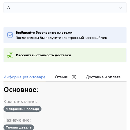
Выбирайте безопасные платежи
После оплаты Вы получите электронный кассовый чек
Рассчитать стоимость доставки
Информация о товаре
Отзывы (0)
Доставка и оплата
Основное:
Комплектация:
4 поршня, 4 пальца
Назначение:
Тюнинг деталь