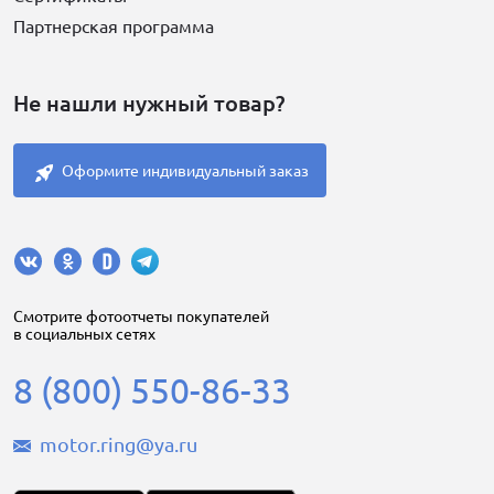
Партнерская программа
Не нашли нужный товар?
Оформите индивидуальный заказ
Cмотрите фотоотчеты покупателей
в социальных сетях
8 (800) 550-86-33
motor.ring@ya.ru