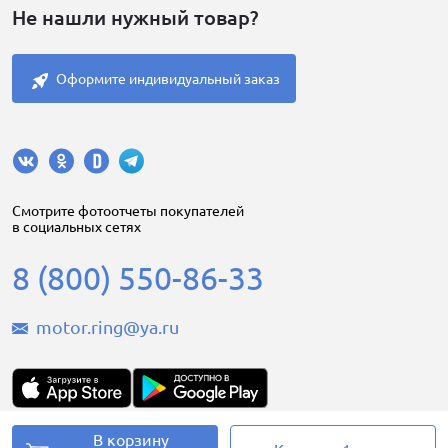
Не нашли нужный товар?
Оформите индивидуальный заказ
Cмотрите фотоотчеты покупателей
в социальных сетях
8 (800) 550-86-33
motor.ring@ya.ru
В корзину