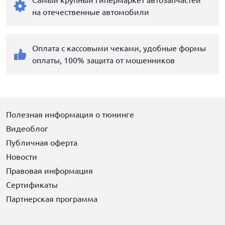
на отечественные автомобили
Оплата с кассовыми чеками, удобные формы
оплаты, 100% защита от мошенников
Полезная информация о тюнинге
Видеоблог
Публичная оферта
Новости
Правовая информация
Сертификаты
Партнерская программа