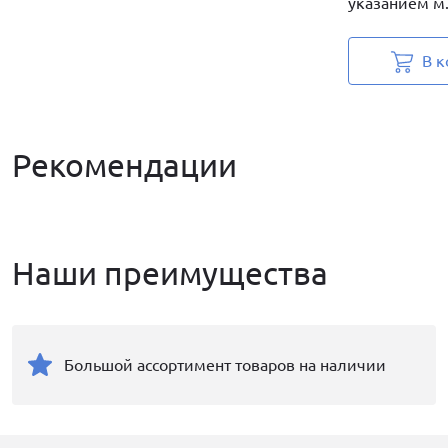
указанием м.
В к
Рекомендации
Наши преимущества
Большой ассортимент товаров на наличии