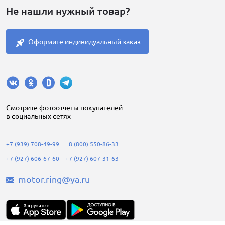
Не нашли нужный товар?
Оформите индивидуальный заказ
Cмотрите фотоотчеты покупателей
в социальных сетях
+7 (939) 708-49-99
8 (800) 550-86-33
+7 (927) 606-67-60
+7 (927) 607-31-63
motor.ring@ya.ru