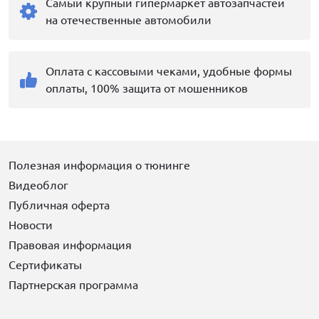
Самый крупный гипермаркет автозапчастей
на отечественные автомобили
Оплата с кассовыми чеками, удобные формы
оплаты, 100% защита от мошенников
Полезная информация о тюнинге
Видеоблог
Публичная оферта
Новости
Правовая информация
Сертификаты
Партнерская программа