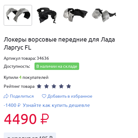
Локеры ворсовые передние для Лада
Ларгус FL
Артикул товара: 34636
Доступность:
В наличии на складе
Купили
4
покупателей
Рейтинг товара
Поделиться
Добавить в избранное
-1400
Узнайте как купить дешевле
₽
4490
₽