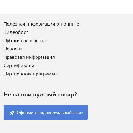
Полезная информация о тюнинге
Видеоблог
Публичная оферта
Новости
Правовая информация
Сертификаты
Партнерская программа
Не нашли нужный товар?
Оформите индивидуальный заказ