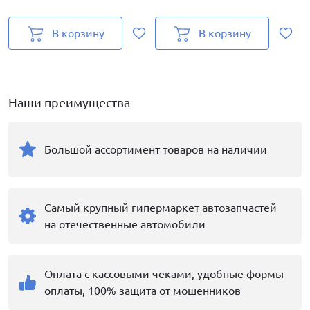
В корзину
В корзину
Наши преимущества
Большой ассортимент товаров на наличии
Самый крупный гипермаркет автозапчастей
на отечественные автомобили
Оплата с кассовыми чеками, удобные формы
оплаты, 100% защита от мошенников