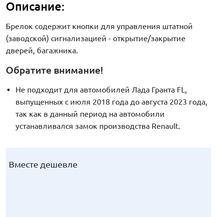
Описание:
Брелок содержит кнопки для управления штатной
(заводской) сигнализацией - открытие/закрытие
дверей, багажника.
Обратите внимание!
Не подходит для автомобилей Лада Гранта FL,
выпущенных с июля 2018 года до августа 2023 года,
так как в данный период на автомобили
устанавливался замок производства Renault.
Вместе дешевле