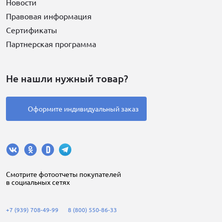
Новости
Правовая информация
Сертификаты
Партнерская программа
Не нашли нужный товар?
Оформите индивидуальный заказ
Cмотрите фотоотчеты покупателей
в социальных сетях
+7 (939) 708-49-99
8 (800) 550-86-33