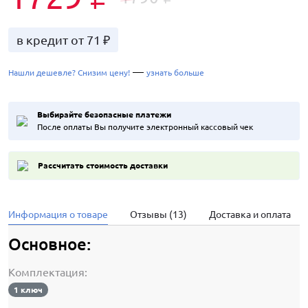
в кредит от 71 ₽
—
Нашли дешевле? Снизим цену!
узнать больше
Выбирайте безопасные платежи
После оплаты Вы получите электронный кассовый чек
Рассчитать стоимость доставки
Информация о товаре
Отзывы (13)
Доставка и оплата
Основное:
Комплектация:
1 ключ