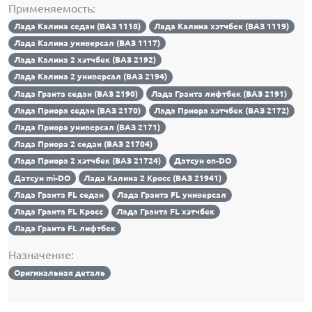
Применяемость:
Лада Калина седан (ВАЗ 1118)
Лада Калина хэтчбек (ВАЗ 1119)
Лада Калина универсал (ВАЗ 1117)
Лада Калина 2 хэтчбек (ВАЗ 2192)
Лада Калина 2 универсал (ВАЗ 2194)
Лада Гранта седан (ВАЗ 2190)
Лада Гранта лифтбек (ВАЗ 2191)
Лада Приора седан (ВАЗ 2170)
Лада Приора хэтчбек (ВАЗ 2172)
Лада Приора универсал (ВАЗ 2171)
Лада Приора 2 седан (ВАЗ 21704)
Лада Приора 2 хэтчбек (ВАЗ 21724)
Датсун on-DO
Датсун mi-DO
Лада Калина 2 Кросс (ВАЗ 21941)
Лада Гранта FL седан
Лада Гранта FL универсал
Лада Гранта FL Кросс
Лада Гранта FL хэтчбек
Лада Гранта FL лифтбек
Назначение:
Оригинальная деталь