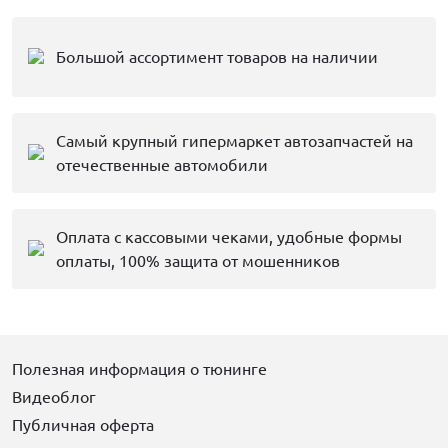
Большой ассортимент товаров на наличии
Самый крупный гипермаркет автозапчастей на
отечественные автомобили
Оплата с кассовыми чеками, удобные формы
оплаты, 100% защита от мошенников
Полезная информация о тюнинге
Видеоблог
Публичная оферта