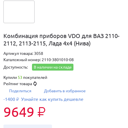
Комбинация приборов VDO для ВАЗ 2110-
2112, 2113-2115, Лада 4х4 (Нива)
Артикул товара: 3058
Каталожный номер: 2110-3801010-08
Доступность:
В наличии на складе
Купили
53
покупателей
Рейтинг товара
Поделиться
Добавить в избранное
-1400
Узнайте как купить дешевле
₽
9649
₽