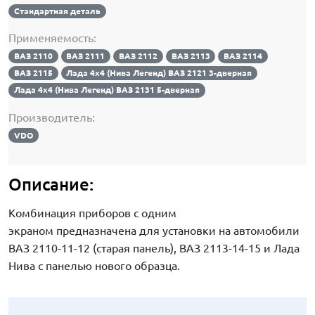
Стандартная деталь
Применяемость:
ВАЗ 2110
ВАЗ 2111
ВАЗ 2112
ВАЗ 2113
ВАЗ 2114
ВАЗ 2115
Лада 4х4 (Нива Легенд) ВАЗ 2121 3-дверная
Лада 4х4 (Нива Легенд) ВАЗ 2131 5-дверная
Производитель:
VDO
Описание:
Комбинация приборов с одним
экраном предназначена для установки на автомобили
ВАЗ 2110-11-12 (старая панель), ВАЗ 2113-14-15 и Лада
Нива с панелью нового образца.