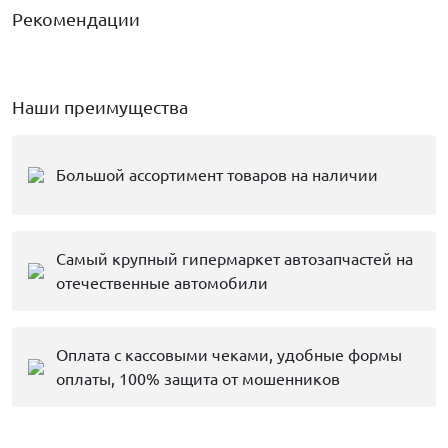
Рекомендации
Наши преимущества
Большой ассортимент товаров на наличии
Самый крупный гипермаркет автозапчастей на
отечественные автомобили
Оплата с кассовыми чеками, удобные формы
оплаты, 100% защита от мошенников