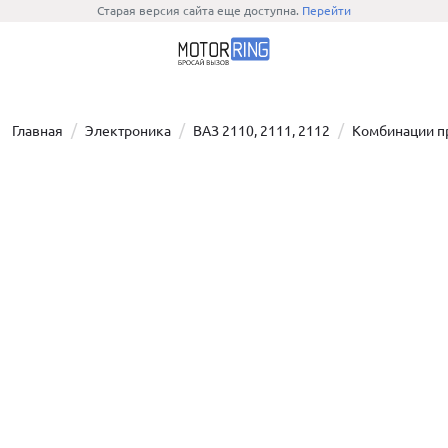
Старая версия сайта еще доступна.
Перейти
Главная
Электроника
ВАЗ 2110, 2111, 2112
Комбинации п