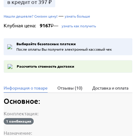
в кредит от 397 ₽
—
Нашли дешевле? Снизим цену!
узнать больше
Клубная цена:
9167
—
₽
узнать как получить
Выбирайте безопасные платежи
После оплаты Вы получите электронный кассовый чек
Рассчитать стоимость доставки
Информация о товаре
Отзывы (10)
Доставка и оплата
Основное:
Комплектация:
1 комбинация
Назначение: