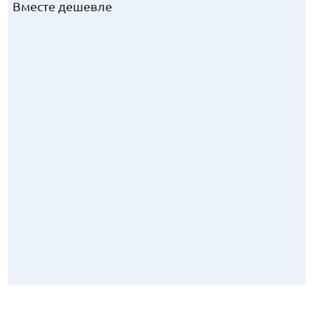
Вместе дешевле