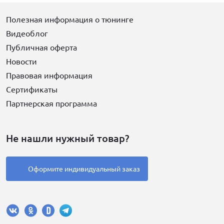
Полезная информация о тюнинге
Видеоблог
Публичная оферта
Новости
Правовая информация
Сертификаты
Партнерская программа
Не нашли нужный товар?
Оформите индивидуальный заказ