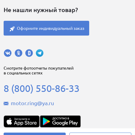
Не нашли нужный товар?
Оформите индивидуальный заказ
Cмотрите фотоотчеты покупателей
в социальных сетях
8 (800) 550-86-33
motor.ring@ya.ru