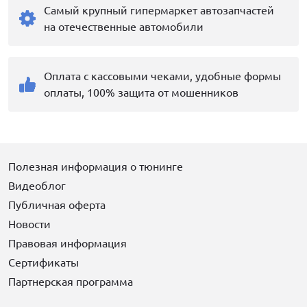
Самый крупный гипермаркет автозапчастей
на отечественные автомобили
Оплата с кассовыми чеками, удобные формы
оплаты, 100% защита от мошенников
Полезная информация о тюнинге
Видеоблог
Публичная оферта
Новости
Правовая информация
Сертификаты
Партнерская программа