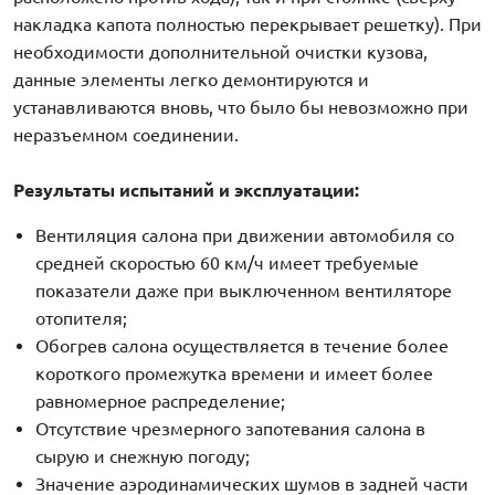
накладка капота полностью перекрывает решетку). При
необходимости дополнительной очистки кузова,
данные элементы легко демонтируются и
устанавливаются вновь, что было бы невозможно при
неразъемном соединении.
Результаты испытаний и эксплуатации:
Вентиляция салона при движении автомобиля со
средней скоростью 60 км/ч имеет требуемые
показатели даже при выключенном вентиляторе
отопителя;
Обогрев салона осуществляется в течение более
короткого промежутка времени и имеет более
равномерное распределение;
Отсутствие чрезмерного запотевания салона в
сырую и снежную погоду;
Значение аэродинамических шумов в задней части