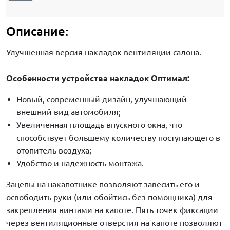
Описание:
Улучшенная версия накладок вентиляции салона.
Особенности устройства накладок Оптимал:
Новый, современный дизайн, улучшающий
внешний вид автомобиля;
Увеличенная площадь впускного окна, что
способствует большему количеству поступающего в
отопитель воздуха;
Удобство и надежность монтажа.
Зацепы на накапотнике позволяют завесить его и
освободить руки (или обойтись без помощника) для
закрепления винтами на капоте. Пять точек фиксации
через вентиляционные отверстия на капоте позволяют