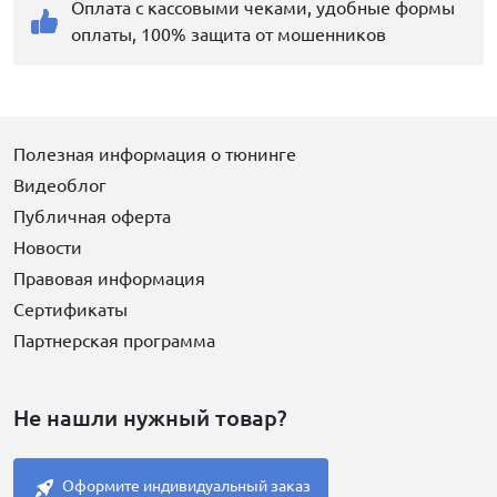
Оплата с кассовыми чеками, удобные формы
оплаты, 100% защита от мошенников
Полезная информация о тюнинге
Видеоблог
Публичная оферта
Новости
Правовая информация
Сертификаты
Партнерская программа
Не нашли нужный товар?
Оформите индивидуальный заказ