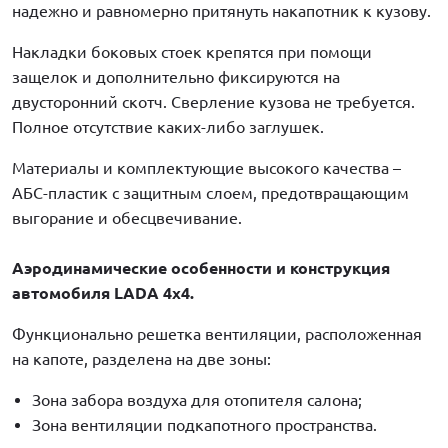
надежно и равномерно притянуть накапотник к кузову.
Накладки боковых стоек крепятся при помощи
защелок и дополнительно фиксируются на
двусторонний скотч. Сверление кузова не требуется.
Полное отсутствие каких-либо заглушек.
Материалы и комплектующие высокого качества –
АБС-пластик с защитным слоем, предотвращающим
выгорание и обесцвечивание.
Аэродинамические особенности и конструкция
автомобиля LADA 4
x4.
Функционально решетка вентиляции, расположенная
на капоте, разделена на две зоны:
Зона забора воздуха для отопителя салона;
Зона вентиляции подкапотного пространства.