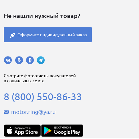
Не нашли нужный товар?
Оформите индивидуальный заказ
Cмотрите фотоотчеты покупателей
в социальных сетях
8 (800) 550-86-33
motor.ring@ya.ru