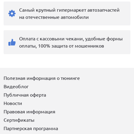
Самый крупный гипермаркет автозапчастей
на отечественные автомобили
Оплата с кассовыми чеками, удобные формы
оплаты, 100% защита от мошенников
Полезная информация о тюнинге
Видеоблог
Публичная оферта
Новости
Правовая информация
Сертификаты
Партнерская программа