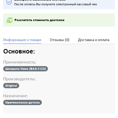
После оплаты Вы получите электронный кассовый чек
Рассчитать стоимость доставки
Информация о товаре
Отзывы (0)
Доставка и оплата
Основное:
Применяемость:
Шевроле Нива (ВАЗ 2123)
Производитель:
Original
Назначение:
Оригинальная деталь