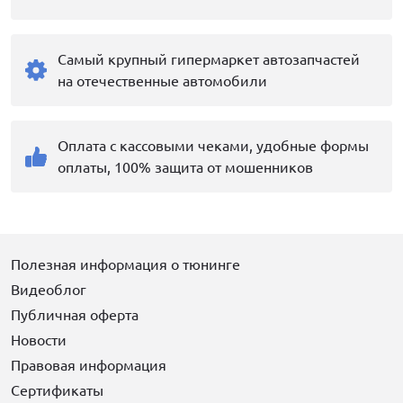
Самый крупный гипермаркет автозапчастей
на отечественные автомобили
Оплата с кассовыми чеками, удобные формы
оплаты, 100% защита от мошенников
Полезная информация о тюнинге
Видеоблог
Публичная оферта
Новости
Правовая информация
Сертификаты