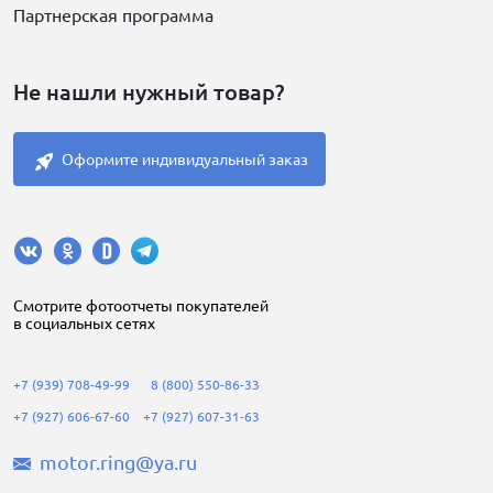
Партнерская программа
Не нашли нужный товар?
Оформите индивидуальный заказ
Cмотрите фотоотчеты покупателей
в социальных сетях
+7 (939) 708-49-99
8 (800) 550-86-33
+7 (927) 606-67-60
+7 (927) 607-31-63
motor.ring@ya.ru