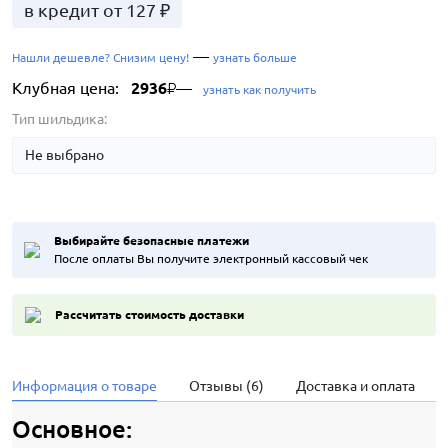
в кредит от 127 ₽
—
Нашли дешевле? Снизим цену!
узнать больше
Клубная цена:
2936
—
₽
узнать как получить
Тип шильдика:
Выбирайте безопасные платежи
После оплаты Вы получите электронный кассовый чек
Рассчитать стоимость доставки
Информация о товаре
Отзывы (6)
Доставка и оплата
Основное: