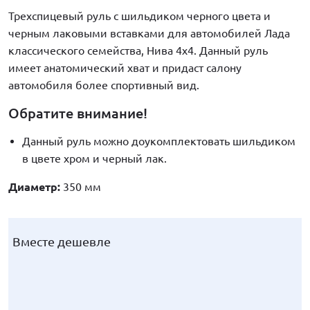
Трехспицевый руль с шильдиком черного цвета и
черным лаковыми вставками для автомобилей Лада
классического семейства, Нива 4х4. Данный руль
имеет анатомический хват и придаст салону
автомобиля более спортивный вид.
Обратите внимание!
Данный руль можно доукомплектовать шильдиком
в цвете хром и черный лак.
Диаметр:
350 мм
Вместе дешевле