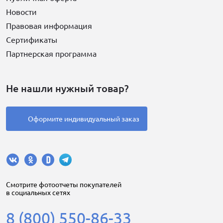
Новости
Правовая информация
Сертификаты
Партнерская программа
Не нашли нужный товар?
Оформите индивидуальный заказ
Cмотрите фотоотчеты покупателей
в социальных сетях
8 (800) 550-86-33