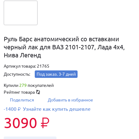
Руль Барс анатомический со вставками
черный лак для ВАЗ 2101-2107, Лада 4х4,
Нива Легенд
Артикул товара: 21765
Доступность:
Под заказ. 3-7 дней
Купили
279
покупателей
Рейтинг товара
Поделиться
Добавить в избранное
-1400
Узнайте как купить дешевле
₽
3090
₽