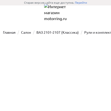
Старая версия сайта еще доступна.
Перейти
Главная
Салон
ВАЗ 2101-2107 (Классика)
Рули и компле