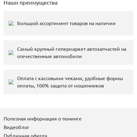
Наши преимущества
Большой ассортимент товаров на наличии
Самый крупный гипермаркет автозапчастей на
отечественные автомобили
Оплата с кассовыми чеками, удобные формы
оплаты, 100% защита от мошенников
Полезная информация о тюнинге
Видеоблог
Публичная оферта