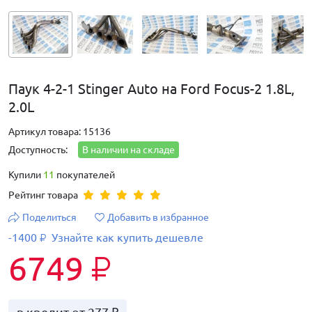
Паук 4-2-1 Stinger Auto на Ford Focus-2 1.8L,
2.0L
Артикул товара: 15136
Доступность:
В наличии на складе
Купили
11
покупателей
Рейтинг товара
Поделиться
Добавить в избранное
-1400
Узнайте как купить дешевле
₽
6749
₽