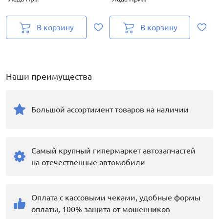
В корзину
В корзину
Наши преимущества
Большой ассортимент товаров на наличии
Самый крупный гипермаркет автозапчастей
на отечественные автомобили
Оплата с кассовыми чеками, удобные формы
оплаты, 100% защита от мошенников