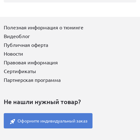
Полезная информация о тюнинге
Видеоблог
Публичная оферта
Новости
Правовая информация
Сертификаты
Партнерская программа
Не нашли нужный товар?
Оформите индивидуальный заказ