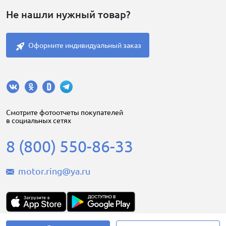
Не нашли нужный товар?
Оформите индивидуальный заказ
Cмотрите фотоотчеты покупателей
в социальных сетях
8 (800) 550-86-33
motor.ring@ya.ru