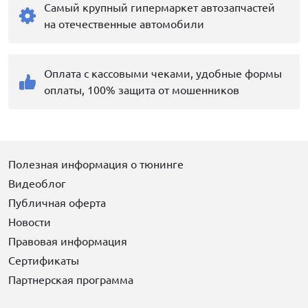
Самый крупный гипермаркет автозапчастей
на отечественные автомобили
Оплата с кассовыми чеками, удобные формы
оплаты, 100% защита от мошенников
Полезная информация о тюнинге
Видеоблог
Публичная оферта
Новости
Правовая информация
Сертификаты
Партнерская программа