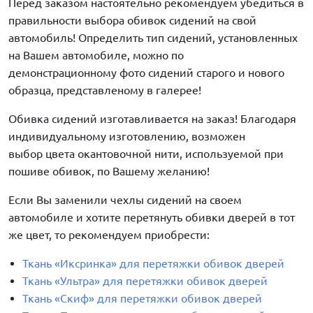
Перед заказом настоятельно рекомендуем убедиться в
правильности выбора обивок сидений на свой
автомобиль! Определить тип сидений, установленных
на Вашем автомобиле, можно по
демонстрационному фото сидений старого и нового
образца, представленому в галерее!
Обивка сидений изготавливается на заказ! Благодаря
индивидуальному изготовлению, возможен
выбор цвета окантовочной нити, используемой при
пошиве обивок, по Вашему желанию!
Если Вы заменили чехлы сидений на своем
автомобиле и хотите перетянуть обивки дверей в тот
же цвет, то рекомендуем приобрести:
Ткань «Иксринка» для перетяжки обивок дверей
Ткань «Ультра» для перетяжки обивок дверей
Ткань «Скиф» для перетяжки обивок дверей