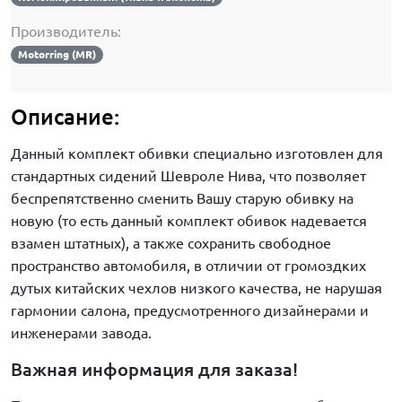
Производитель:
Motorring (MR)
Описание:
Данный комплект обивки специально изготовлен для
стандартных сидений Шевроле Нива, что позволяет
беспрепятственно сменить Вашу старую обивку на
новую (то есть данный комплект обивок надевается
взамен штатных), а также сохранить свободное
пространство автомобиля, в отличии от громоздких
дутых китайских чехлов низкого качества, не нарушая
гармонии салона, предусмотренного дизайнерами и
инженерами завода.
Важная информация для заказа!