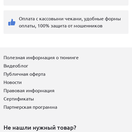
Оплата с кассовыми чеками, удобные формы
оплаты, 100% защита от мошенников
Полезная информация о тюнинге
Видеоблог
Публичная оферта
Новости
Правовая информация
Сертификаты
Партнерская программа
Не нашли нужный товар?