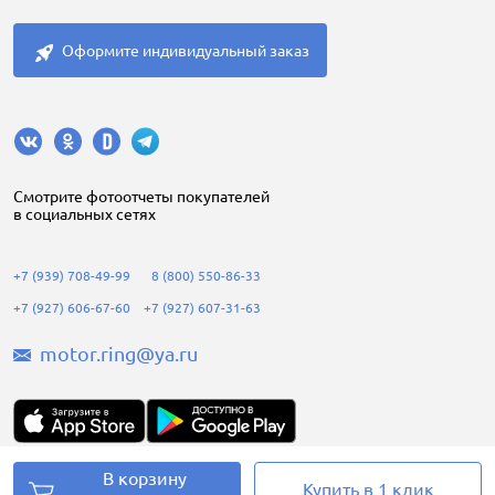
Оформите индивидуальный заказ
Cмотрите фотоотчеты покупателей
в социальных сетях
+7 (939) 708-49-99
8 (800) 550-86-33
+7 (927) 606-67-60
+7 (927) 607-31-63
motor.ring@ya.ru
В корзину
Купить в 1 клик
Motorring.ru © 2008-2026