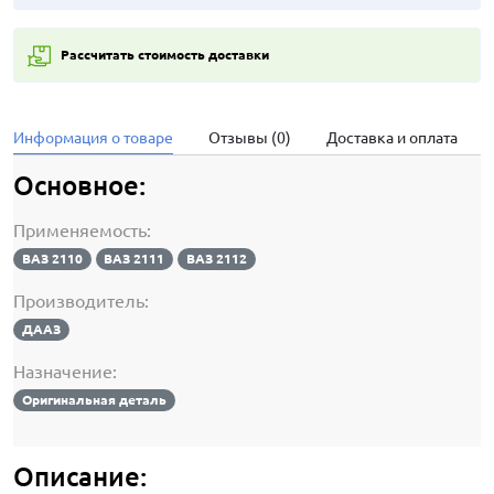
Рассчитать стоимость доставки
Информация о товаре
Отзывы (0)
Доставка и оплата
Основное:
Применяемость:
ВАЗ 2110
ВАЗ 2111
ВАЗ 2112
Производитель:
ДААЗ
Назначение:
Оригинальная деталь
Описание: