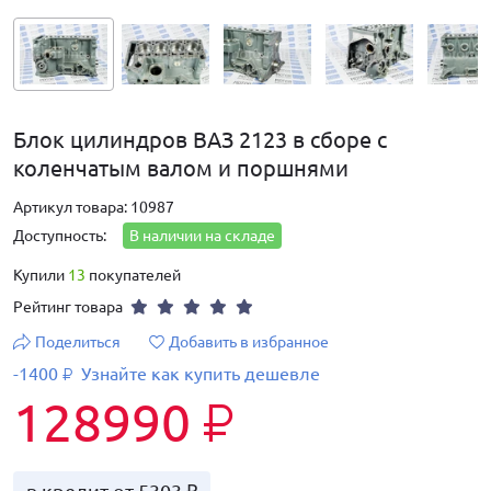
Блок цилиндров ВАЗ 2123 в сборе с
коленчатым валом и поршнями
Артикул товара: 10987
Доступность:
В наличии на складе
Купили
13
покупателей
Рейтинг товара
Поделиться
Добавить в избранное
-1400
Узнайте как купить дешевле
₽
128990
₽