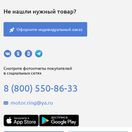
Не нашли нужный товар?
Оформите индивидуальный заказ
Cмотрите фотоотчеты покупателей
в социальных сетях
8 (800) 550-86-33
motor.ring@ya.ru