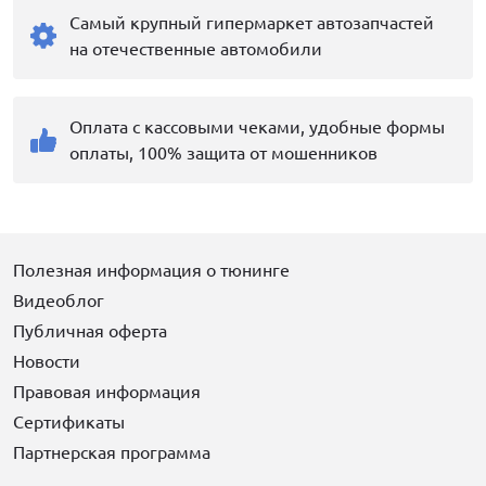
Самый крупный гипермаркет автозапчастей
на отечественные автомобили
Оплата с кассовыми чеками, удобные формы
оплаты, 100% защита от мошенников
Полезная информация о тюнинге
Видеоблог
Публичная оферта
Новости
Правовая информация
Сертификаты
Партнерская программа