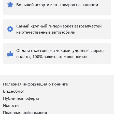
Большой ассортимент товаров на наличии
Самый крупный гипермаркет автозапчастей
на отечественные автомобили
Оплата с кассовыми чеками, удобные формы
оплаты, 100% защита от мошенников
Полезная информация о тюнинге
Видеоблог
Публичная оферта
Новости
Правовая информация