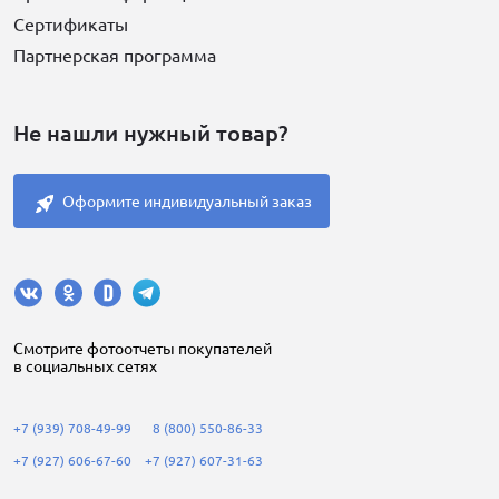
Сертификаты
Партнерская программа
Не нашли нужный товар?
Оформите индивидуальный заказ
Cмотрите фотоотчеты покупателей
в социальных сетях
+7 (939) 708-49-99
8 (800) 550-86-33
+7 (927) 606-67-60
+7 (927) 607-31-63