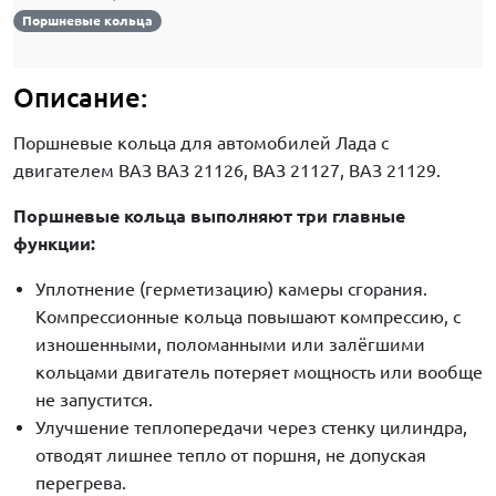
Поршневые кольца
Описание:
Поршневые кольца для автомобилей Лада с
двигателем ВАЗ ВАЗ 21126, ВАЗ 21127, ВАЗ 21129.
Поршневые кольца выполняют три главные
функции:
Уплотнение (герметизацию) камеры сгорания.
Компрессионные кольца повышают компрессию, с
изношенными, поломанными или залёгшими
кольцами двигатель потеряет мощность или вообще
не запустится.
Улучшение теплопередачи через стенку цилиндра,
отводят лишнее тепло от поршня, не допуская
перегрева.