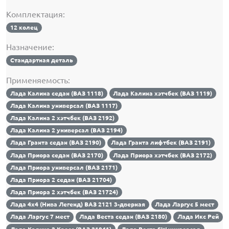
Комплектация:
12 колец
Назначение:
Стандартная деталь
Применяемость:
Лада Калина седан (ВАЗ 1118)
Лада Калина хэтчбек (ВАЗ 1119)
Лада Калина универсал (ВАЗ 1117)
Лада Калина 2 хэтчбек (ВАЗ 2192)
Лада Калина 2 универсал (ВАЗ 2194)
Лада Гранта седан (ВАЗ 2190)
Лада Гранта лифтбек (ВАЗ 2191)
Лада Приора седан (ВАЗ 2170)
Лада Приора хэтчбек (ВАЗ 2172)
Лада Приора универсал (ВАЗ 2171)
Лада Приора 2 седан (ВАЗ 21704)
Лада Приора 2 хэтчбек (ВАЗ 21724)
Лада 4х4 (Нива Легенд) ВАЗ 2121 3-дверная
Лада Ларгус 5 мест
Лада Ларгус 7 мест
Лада Веста седан (ВАЗ 2180)
Лада Икс Рей