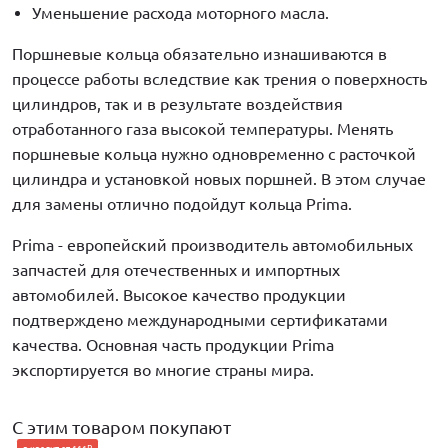
Уменьшение расхода моторного масла.
Поршневые кольца обязательно изнашиваются в
процессе работы вследствие как трения о поверхность
цилиндров, так и в результате воздействия
отработанного газа высокой температуры. Менять
поршневые кольца нужно одновременно с расточкой
цилиндра и установкой новых поршней. В этом случае
для замены отлично подойдут кольца Prima.
Prima - европейский производитель автомобильных
запчастей для отечественных и импортных
автомобилей. Высокое качество продукции
подтверждено международными сертификатами
качества. Основная часть продукции Prima
экспортируется во многие страны мира.
С этим товаром покупают