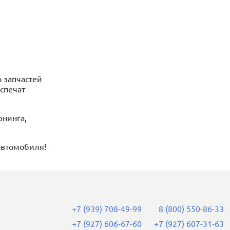
 запчастей
спечат
нинга,
автомобиля!
+7 (939) 708-49-99
8 (800) 550-86-33
+7 (927) 606-67-60
+7 (927) 607-31-63