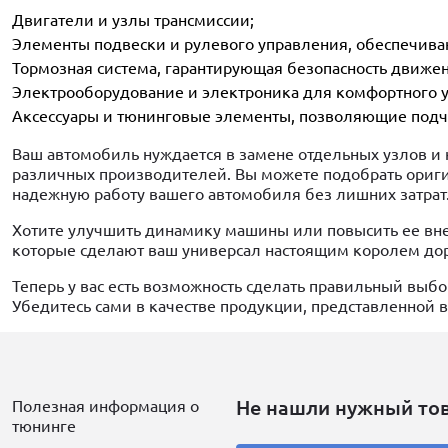
Двигатели и узлы трансмиссии;
Элементы подвески и рулевого управления, обеспечива
Тормозная система, гарантирующая безопасность движен
Электрооборудование и электроника для комфортного 
Аксессуары и тюнинговые элементы, позволяющие подч
Ваш автомобиль нуждается в замене отдельных узлов и
различных производителей. Вы можете подобрать ориги
надежную работу вашего автомобиля без лишних затрат
Хотите улучшить динамику машины или повысить ее вн
которые сделают ваш универсал настоящим королем дор
Теперь у вас есть возможность сделать правильный вы
Убедитесь сами в качестве продукции, представленной 
Не нашли нужный то
Полезная информация о
тюнинге