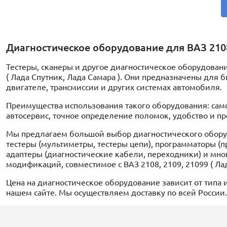
Диагностическое оборудование для ВАЗ 2108
Тестеры, сканеры и другое диагностическое оборудован
( Лада Спутник, Лада Самара ). Они предназначены для 
двигателе, трансмиссии и других системах автомобиля.
Преимущества использования такого оборудования: само
автосервис, точное определение поломок, удобство и пр
Мы предлагаем большой выбор диагностического оборуд
тестеры (мультиметры, тестеры цепи), программаторы (
адаптеры (диагностические кабели, переходники) и мно
модификаций, совместимое с ВАЗ 2108, 2109, 21099 ( Лад
Цена на диагностическое оборудование зависит от типа 
нашем сайте. Мы осуществляем доставку по всей России.