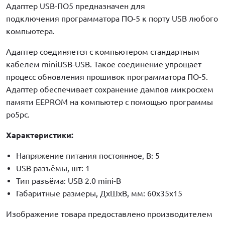
Адаптер USB-ПО5 предназначен для
подключения программатора ПО-5 к порту USB любого
компьютера.
Адаптер соединяется с компьютером стандартным
кабелем miniUSB-USB. Такое соединение упрощает
процесс обновления прошивок программатора ПО-5.
Адаптер обеспечивает сохранение дампов микросхем
памяти EEPROM на компьютер с помощью программы
po5pc.
Характеристики:
Напряжение питания постоянное, В: 5
USB разъёмы, шт: 1
Тип разъёма: USB 2.0 mini-B
Габаритные размеры, ДхШхВ, мм: 60х35х15
Изображение товара предоставлено производителем