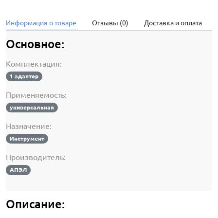
Информация о товаре
Отзывы (0)
Доставка и оплата
Основное:
Комплектация:
1 адаптер
Применяемость:
универсальная
Назначение:
Инструмент
Производитель:
АПЭЛ
Описание: