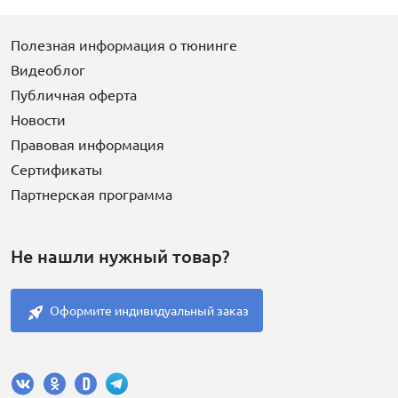
Полезная информация о тюнинге
Видеоблог
Публичная оферта
Новости
Правовая информация
Сертификаты
Партнерская программа
Не нашли нужный товар?
Оформите индивидуальный заказ