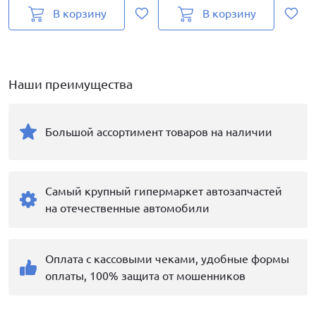
В корзину
В корзину
Наши преимущества
Большой ассортимент товаров на наличии
Самый крупный гипермаркет автозапчастей
на отечественные автомобили
Оплата с кассовыми чеками, удобные формы
оплаты, 100% защита от мошенников