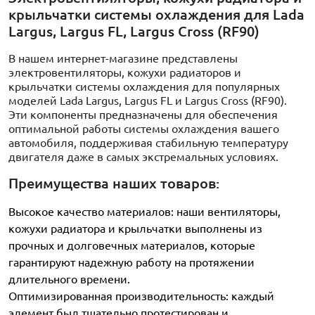
крыльчатки системы охлаждения для Lada
Largus, Largus FL, Largus Cross (RF90)
В нашем интернет-магазине представлены
электровентиляторы, кожухи радиаторов и
крыльчатки системы охлаждения для популярных
моделей Lada Largus, Largus FL и Largus Cross (RF90).
Эти компоненты предназначены для обеспечения
оптимальной работы системы охлаждения вашего
автомобиля, поддерживая стабильную температуру
двигателя даже в самых экстремальных условиях.
Преимущества наших товаров:
Высокое качество материалов: наши вентиляторы,
кожухи радиатора и крыльчатки выполнены из
прочных и долговечных материалов, которые
гарантируют надежную работу на протяжении
длительного времени.
Оптимизированная производительность: каждый
элемент был тщательно протестирован и