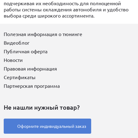
подчеркивая их необходимость для полноценной
работы системы охлаждения автомобиля и удобство
выбора среди широкого ассортимента.
Полезная информация о тюнинге
Видеоблог
Публичная оферта
Новости
Правовая информация
Сертификаты
Партнерская программа
Не нашли нужный товар?
Оформите индивидуальный заказ