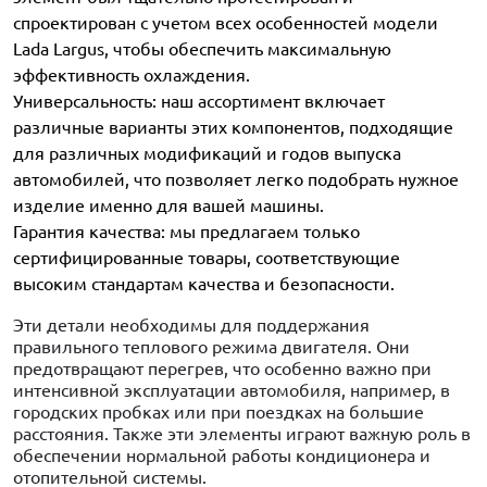
спроектирован с учетом всех особенностей модели
Lada Largus, чтобы обеспечить максимальную
эффективность охлаждения.
Универсальность: наш ассортимент включает
различные варианты этих компонентов, подходящие
для различных модификаций и годов выпуска
автомобилей, что позволяет легко подобрать нужное
изделие именно для вашей машины.
Гарантия качества: мы предлагаем только
сертифицированные товары, соответствующие
высоким стандартам качества и безопасности.
Эти детали необходимы для поддержания
правильного теплового режима двигателя. Они
предотвращают перегрев, что особенно важно при
интенсивной эксплуатации автомобиля, например, в
городских пробках или при поездках на большие
расстояния. Также эти элементы играют важную роль в
обеспечении нормальной работы кондиционера и
отопительной системы.