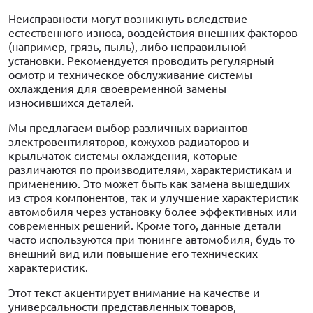
Неисправности могут возникнуть вследствие
естественного износа, воздействия внешних факторов
(например, грязь, пыль), либо неправильной
установки. Рекомендуется проводить регулярный
осмотр и техническое обслуживание системы
охлаждения для своевременной замены
износившихся деталей.
Мы предлагаем выбор различных вариантов
электровентиляторов, кожухов радиаторов и
крыльчаток системы охлаждения, которые
различаются по производителям, характеристикам и
применению. Это может быть как замена вышедших
из строя компонентов, так и улучшение характеристик
автомобиля через установку более эффективных или
современных решений. Кроме того, данные детали
часто используются при тюнинге автомобиля, будь то
внешний вид или повышение его технических
характеристик.
Этот текст акцентирует внимание на качестве и
универсальности представленных товаров,