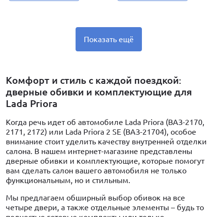
Показать ещё
Комфорт и стиль с каждой поездкой:
дверные обивки и комплектующие для
Lada Priora
Когда речь идет об автомобиле Lada Priora (ВАЗ-2170,
2171, 2172) или Lada Priora 2 SE (ВАЗ-21704), особое
внимание стоит уделить качеству внутренней отделки
салона. В нашем интернет-магазине представлены
дверные обивки и комплектующие, которые помогут
вам сделать салон вашего автомобиля не только
функциональным, но и стильным.
Мы предлагаем обширный выбор обивок на все
четыре двери, а также отдельные элементы – будь то