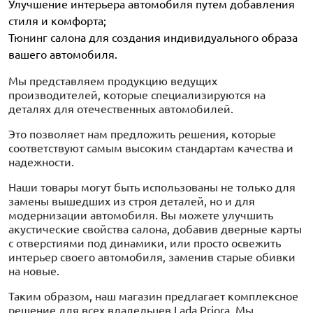
Улучшение интерьера автомобиля путем добавления
стиля и комфорта;
Тюнинг салона для создания индивидуального образа
вашего автомобиля.
Мы представляем продукцию ведущих
производителей, которые специализируются на
деталях для отечественных автомобилей.
Это позволяет нам предложить решения, которые
соответствуют самым высоким стандартам качества и
надежности.
Наши товары могут быть использованы не только для
замены вышедших из строя деталей, но и для
модернизации автомобиля. Вы можете улучшить
акустические свойства салона, добавив дверные карты
с отверстиями под динамики, или просто освежить
интерьер своего автомобиля, заменив старые обивки
на новые.
Таким образом, наш магазин предлагает комплексное
решение для всех владельцев Lada Priora. Мы