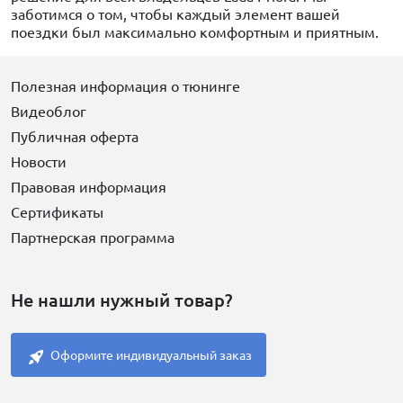
заботимся о том, чтобы каждый элемент вашей
поездки был максимально комфортным и приятным.
Полезная информация о тюнинге
Видеоблог
Публичная оферта
Новости
Правовая информация
Сертификаты
Партнерская программа
Не нашли нужный товар?
Оформите индивидуальный заказ