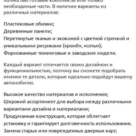
полностью готовые комплекты или только
необходимые части. В наличии варианты из
различных материалов:
Пластиковые обивки;
Деревянные панели;
Перетянутые тканью и экокожей с цветной строчкой и
уникальными рисунками («ромб», «соты»);
Формованные тюнинговые и заводские модели.
Каждый вариант отличается своим дизайном и
функциональностью, поэтому вы сможете подобрать
именно те детали, которые идеально подойдут вашему
автомобилю.
Высокое качество материалов и исполнения;
Широкий ассортимент для выбора между различными
вариантами дизайна и материалами;
Продуманная конструкция, которая облегчает
установку и гарантирует долговечность использования.
Замена старых или поврежденных дверных карт;