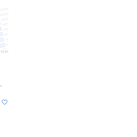
 0230
.