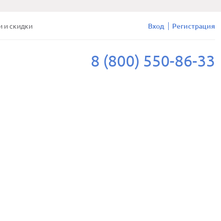
и и скидки
Вход
Регистрация
8 (800) 550-86-33