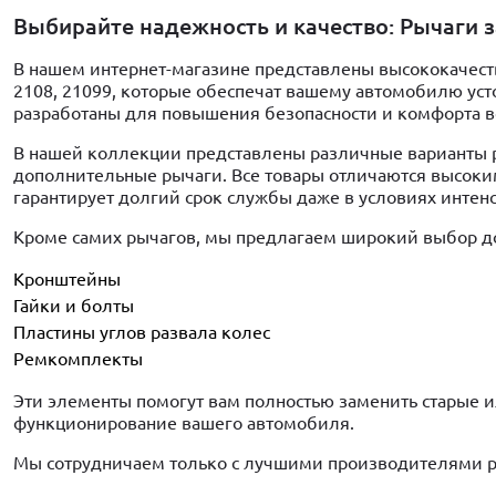
Выбирайте надежность и качество: Рычаги за
В нашем интернет-магазине представлены высококачест
2108, 21099, которые обеспечат вашему автомобилю уст
разработаны для повышения безопасности и комфорта 
В нашей коллекции представлены различные варианты 
дополнительные рычаги. Все товары отличаются высоки
гарантирует долгий срок службы даже в условиях интен
Кроме самих рычагов, мы предлагаем широкий выбор до
Кронштейны
Гайки и болты
Пластины углов развала колес
Ремкомплекты
Эти элементы помогут вам полностью заменить старые 
функционирование вашего автомобиля.
Мы сотрудничаем только с лучшими производителями р