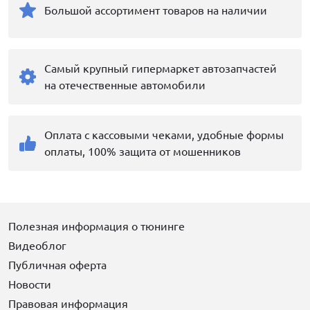
Большой ассортимент товаров на наличии
Самый крупный гипермаркет автозапчастей
на отечественные автомобили
Оплата с кассовыми чеками, удобные формы
оплаты, 100% защита от мошенников
Полезная информация о тюнинге
Видеоблог
Публичная оферта
Новости
Правовая информация