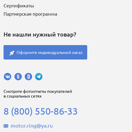
Сертификаты
Партнерская программа
Не нашли нужный товар?
Оформите индивидуальный заказ
Cмотрите фотоотчеты покупателей
в социальных сетях
8 (800) 550-86-33
motor.ring@ya.ru