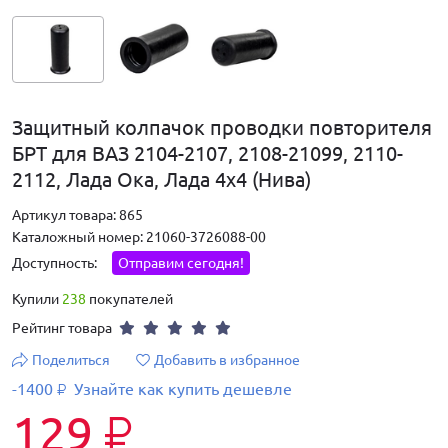
Защитный колпачок проводки повторителя
БРТ для ВАЗ 2104-2107, 2108-21099, 2110-
2112, Лада Ока, Лада 4х4 (Нива)
Артикул товара: 865
Каталожный номер: 21060-3726088-00
Доступность:
Отправим сегодня!
Купили
238
покупателей
Рейтинг товара
Поделиться
Добавить в избранное
-1400
Узнайте как купить дешевле
₽
129
₽