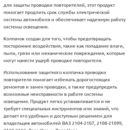
для защиты проводки повторителей, этот продукт
помогает продлить срок службы электрической
системы автомобиля и обеспечивает надежную работу
системы освещения.
Колпачок создан для того, чтобы предотвращать
посторонние воздействия, такие как попадание влаги,
пыли, грязи или механические повреждения, которые
могут нанести ущерб проводке повторителя.
Использование защитного колпачка проводки
повторителя помогает избежать дорогостоящих
ремонтов и замен проводки, а также предупредить
возможные неисправности в работе системы
освещения. Продукт легко устанавливается и не
требует специальных инструментов или знаний, что
делает его удобным и доступным решением для
владельцев автомобилей ВАЗ 2104-2107, 2108-21099,