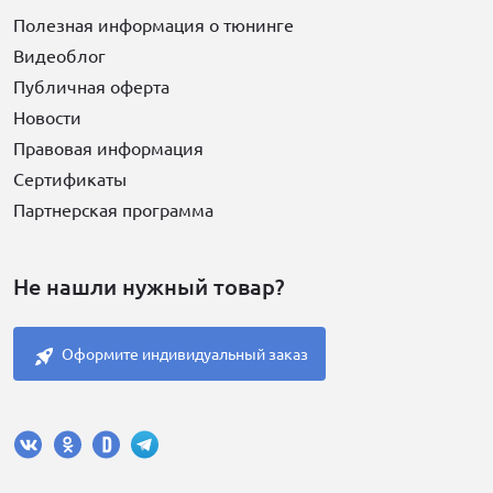
Полезная информация о тюнинге
Видеоблог
Публичная оферта
Новости
Правовая информация
Сертификаты
Партнерская программа
Не нашли нужный товар?
Оформите индивидуальный заказ