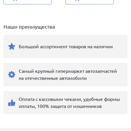
Наши преимущества
Большой ассортимент товаров на наличии
Самый крупный гипермаркет автозапчастей
на отечественные автомобили
Оплата с кассовыми чеками, удобные формы
оплаты, 100% защита от мошенников