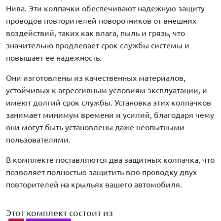
Нива. Эти колпачки обеспечивают надежную защиту
проводов повторителей поворотников от внешних
воздействий, таких как влага, пыль и грязь, что
значительно продлевает срок службы системы и
повышает ее надежность.
Они изготовлены из качественных материалов,
устойчивых к агрессивным условиям эксплуатации, и
имеют долгий срок службы. Установка этих колпачков
занимает минимум времени и усилий, благодаря чему
они могут быть установлены даже неопытными
пользователями.
В комплекте поставляются два защитных колпачка, что
позволяет полностью защитить всю проводку двух
повторителей на крыльях вашего автомобиля.
Этот комплект состоит из