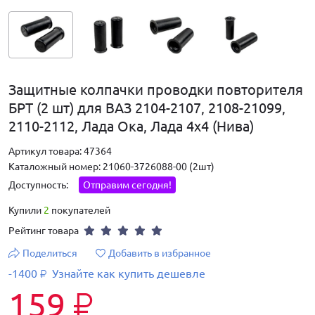
Защитные колпачки проводки повторителя
БРТ (2 шт) для ВАЗ 2104-2107, 2108-21099,
2110-2112, Лада Ока, Лада 4х4 (Нива)
Артикул товара: 47364
Каталожный номер: 21060-3726088-00 (2шт)
Доступность:
Отправим сегодня!
Купили
2
покупателей
Рейтинг товара
Поделиться
Добавить в избранное
-1400
Узнайте как купить дешевле
₽
159
₽