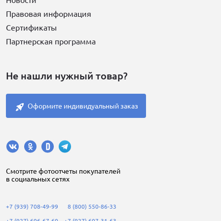
Новости
Правовая информация
Сертификаты
Партнерская программа
Не нашли нужный товар?
Оформите индивидуальный заказ
Cмотрите фотоотчеты покупателей
в социальных сетях
+7 (939) 708-49-99
8 (800) 550-86-33
+7 (927) 606-67-60
+7 (927) 607-31-63