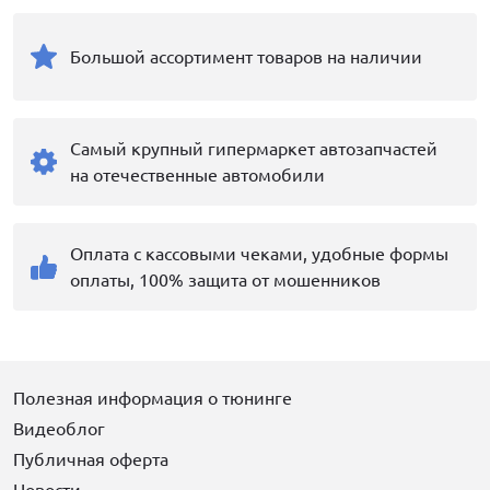
Большой ассортимент товаров на наличии
Самый крупный гипермаркет автозапчастей
на отечественные автомобили
Оплата с кассовыми чеками, удобные формы
оплаты, 100% защита от мошенников
Полезная информация о тюнинге
Видеоблог
Публичная оферта