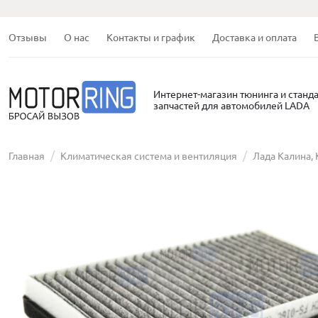
Отзывы
О нас
Контакты и график
Доставка и оплата
Интернет-магазин тюнинга и станд
запчастей для автомобилей LADA
Главная
Климатическая система и вентиляция
Лада Калина, 