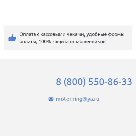
Оплата с кассовыми чеками, удобные формы
оплаты, 100% защита от мошенников
8 (800) 550-86-33
motor.ring@ya.ru