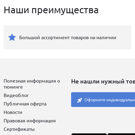
Наши преимущества
Большой ассортимент товаров на наличии
Не нашли нужный то
Полезная информация о
тюнинге
Видеоблог
Оформите индивидуальн
Публичная оферта
Новости
Правовая информация
Сертификаты