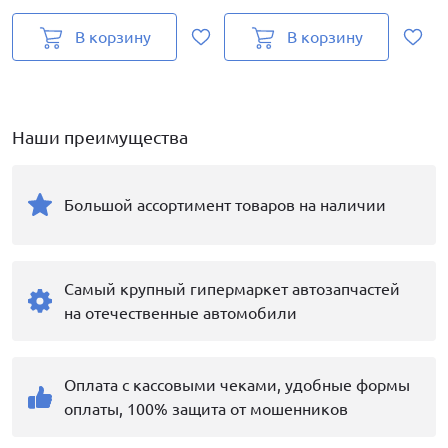
В корзину
В корзину
Наши преимущества
Большой ассортимент товаров на наличии
Самый крупный гипермаркет автозапчастей
на отечественные автомобили
Оплата с кассовыми чеками, удобные формы
оплаты, 100% защита от мошенников