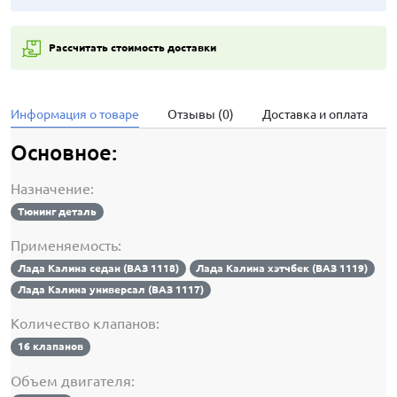
Рассчитать стоимость доставки
Информация о товаре
Отзывы (0)
Доставка и оплата
Основное:
Назначение:
Тюнинг деталь
Применяемость:
Лада Калина седан (ВАЗ 1118)
Лада Калина хэтчбек (ВАЗ 1119)
Лада Калина универсал (ВАЗ 1117)
Количество клапанов:
16 клапанов
Объем двигателя: