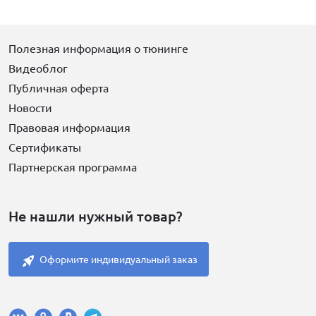
Полезная информация о тюнинге
Видеоблог
Публичная оферта
Новости
Правовая информация
Сертификаты
Партнерская программа
Не нашли нужный товар?
Оформите индивидуальный заказ