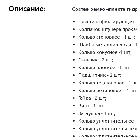
Описание:
Состав ремкомплекта гид
Пластина фиксирующая - 
Колпачок штуцера прокач
Кольцо стопорное - 1 шт;
Шайба металлическая - 1
Кольцо конусное -1 шт;
Сальник - 2 шт;
Кольцо плоское - 1 шт;
Подшипник - 2 шт;
Кольцо тефлоновое - 1 ш
Кольцо резиновое - 1 шт
Гайка - 2 шт;
Винт - 1 шт;
Заглушка - 1 шт;
Кольцо уплотнительное -
Кольцо уплотнительное м
Кольцо уплотнительное м