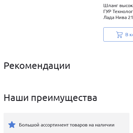
Шланг высок
ГУР Техноло
Лада Нива 21.
В к
Рекомендации
Наши преимущества
Большой ассортимент товаров на наличии