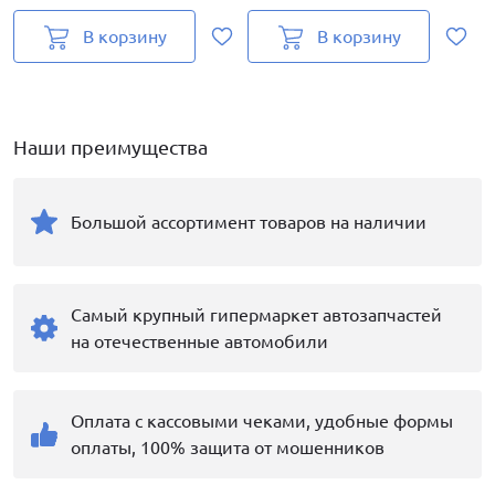
В корзину
В корзину
Наши преимущества
Большой ассортимент товаров на наличии
Самый крупный гипермаркет автозапчастей
на отечественные автомобили
Оплата с кассовыми чеками, удобные формы
оплаты, 100% защита от мошенников