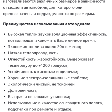
изготавливаются различных размеров в зависимости
от модели автомобиля, для которого они
предназначены и подразделяются по размерам.
Преимущества использования автоодеяла:
Высокая тепло- звукоизоляционная эффективность,
позволяющая экономить Ваше личное время;
Экономия топлива около 20л в месяц;
Низкая теплопроводность;
Огнестойкость, жаростойкость. Выдерживает
температуру до +1200 градусов;
Устойчивость к кислотам и щелочам;
Хорошие электроизоляционные свойства;
Экологически чистый, не токсичен;
Долговечность;
Быстрая и не сложная установка;
Использование в качестве огнезащитного полога,
подстилки при ремонте и отдыхе.