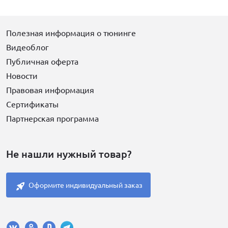
Полезная информация о тюнинге
Видеоблог
Публичная оферта
Новости
Правовая информация
Сертификаты
Партнерская программа
Не нашли нужный товар?
Оформите индивидуальный заказ