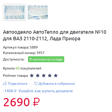
Автоодеяло АвтоТепло для двигателя №10
для ВАЗ 2110-2112, Лада Приора
Артикул товара: 5889
Каталожный номер: 3957
Доступность:
В наличии на складе
Купили
60
покупателей
Рейтинг товара
Поделиться
Добавить в избранное
-1400
Узнайте как купить дешевле
₽
2690
₽