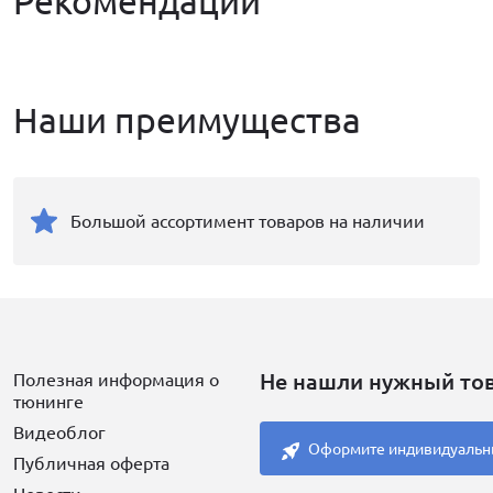
Рекомендации
Наши преимущества
Большой ассортимент товаров на наличии
Не нашли нужный то
Полезная информация о
тюнинге
Видеоблог
Оформите индивидуальн
Публичная оферта