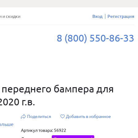
и и скидки
Вход
Регистрация
8 (800) 550-86-33
 переднего бампера для
020 г.в.
Поделиться
Добавить в избранное
больше
Артикул товара: 56922