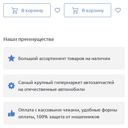
В корзину
В корзину
Наши преимущества
Большой ассортимент товаров на наличии
Самый крупный гипермаркет автозапчастей
на отечественные автомобили
Оплата с кассовыми чеками, удобные формы
оплаты, 100% защита от мошенников