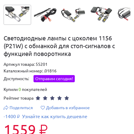
Светодиодные лампы с цоколем 1156
(P21W) с обманкой для стоп-сигналов с
функцией поворотника
Артикул товара: 55201
Каталожный номер: .01816
Доступность:
Отправим сегодня!
Купили
0
покупателей
Рейтинг товара
Поделиться
Добавить в избранное
-1400
Узнайте как купить дешевле
₽
1559
₽