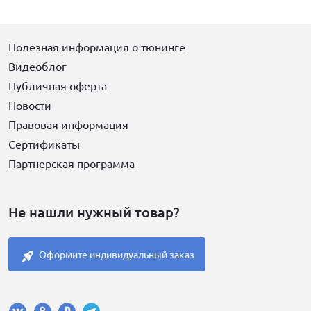
Полезная информация о тюнинге
Видеоблог
Публичная оферта
Новости
Правовая информация
Сертификаты
Партнерская программа
Не нашли нужный товар?
Оформите индивидуальный заказ