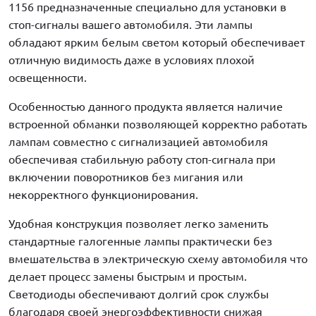
1156 предназначенные специально для установки в
стоп-сигналы вашего автомобиля. Эти лампы
обладают ярким белым светом который обеспечивает
отличную видимость даже в условиях плохой
освещенности.
Особенностью данного продукта является наличие
встроенной обманки позволяющей корректно работать
лампам совместно с сигнализацией автомобиля
обеспечивая стабильную работу стоп-сигнала при
включении поворотников без мигания или
некорректного функционирования.
Удобная конструкция позволяет легко заменить
стандартные галогенные лампы практически без
вмешательства в электрическую схему автомобиля что
делает процесс замены быстрым и простым.
Светодиоды обеспечивают долгий срок службы
благодаря своей энергоэффективности снижая