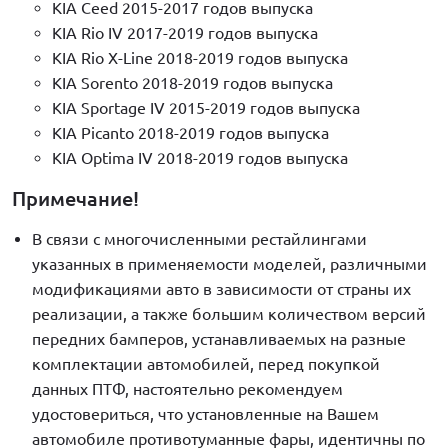
KIA Ceed 2015-2017 годов выпуска
KIA Rio IV 2017-2019 годов выпуска
KIA Rio X-Line 2018-2019 годов выпуска
KIA Sorento 2018-2019 годов выпуска
KIA Sportage IV 2015-2019 годов выпуска
KIA Picanto 2018-2019 годов выпуска
KIA Optima IV 2018-2019 годов выпуска
Примечание!
В связи с многочисленными рестайлингами
указанных в применяемости моделей, различными
модификациями авто в зависимости от страны их
реализации, а также большим количеством версий
передних бамперов, устанавливаемых на разные
комплектации автомобилей, перед покупкой
данных ПТФ, настоятельно рекомендуем
удостовериться, что установленные на Вашем
автомобиле противотуманные фары, идентичны по