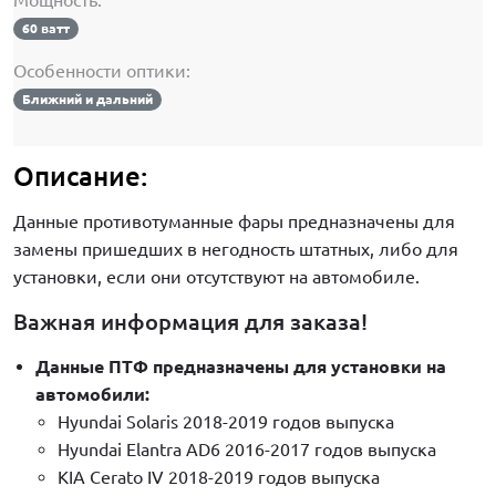
60 ватт
Особенности оптики:
Ближний и дальний
Описание:
Данные противотуманные фары предназначены для
замены пришедших в негодность штатных, либо для
установки, если они отсутствуют на автомобиле.
Важная информация для заказа!
Данные ПТФ предназначены для установки на
автомобили:
Hyundai Solaris 2018-2019 годов выпуска
Hyundai Elantra AD6 2016-2017 годов выпуска
KIA Cerato IV 2018-2019 годов выпуска