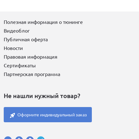
Полезная информация о тюнинге
Видеоблог
Публичная оферта
Новости
Правовая информация
Сертификаты
Партнерская программа
Не нашли нужный товар?
Оформите индивидуальный заказ