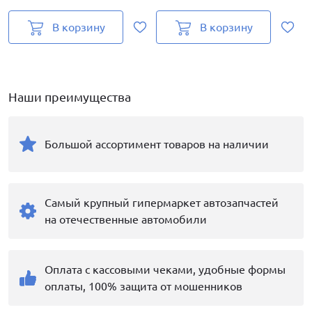
В корзину
В корзину
Наши преимущества
Большой ассортимент товаров на наличии
Самый крупный гипермаркет автозапчастей
на отечественные автомобили
Оплата с кассовыми чеками, удобные формы
оплаты, 100% защита от мошенников