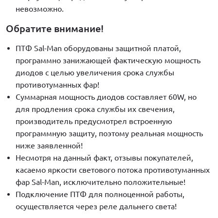
невозможно.
Обратите внимание!
ПТФ Sal-Man оборудованы защитной платой,
программно занижающей фактическую мощность
диодов с целью увеличения срока службы
противотуманных фар!
Суммарная мощность диодов составляет 60W, но
для продления срока службы их свечения,
производитель предусмотрел встроенную
программную защиту, поэтому реальная мощность
ниже заявленной!
Несмотря на данный факт, отзывы покупателей,
касаемо яркости светового потока противотуманных
фар Sal-Man, исключительно положительные!
Подключение ПТФ для полноценной работы,
осуществляется через реле дальнего света!