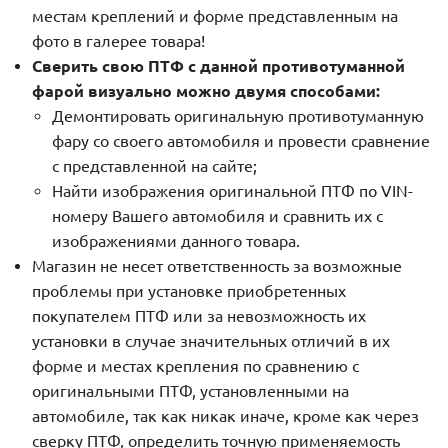
местам креплений и форме представленным на
фото в галерее товара!
Сверить свою ПТФ с данной противотуманной
фарой визуально можно двумя способами:
Демонтировать оригинальную противотуманную
фару со своего автомобиля и провести сравнение
с представленной на сайте;
Найти изображения оригинальной ПТФ по VIN-
номеру Вашего автомобиля и сравнить их с
изображениями данного товара.
Магазин не несет ответственность за возможные
проблемы при установке приобретенных
покупателем ПТФ или за невозможность их
установки в случае значительных отличий в их
форме и местах крепления по сравнению с
оригинальными ПТФ, установленными на
автомобиле, так как никак иначе, кроме как через
сверку ПТФ, определить точную применяемость