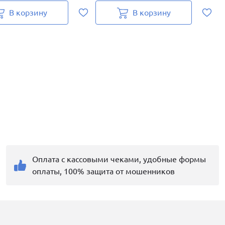
В корзину
В корзину
Оплата с кассовыми чеками, удобные формы
оплаты, 100% защита от мошенников