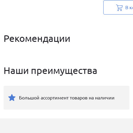
В к
Рекомендации
Наши преимущества
Большой ассортимент товаров на наличии