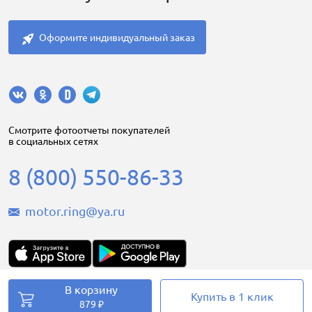
Оформите индивидуальный заказ
Cмотрите фотоотчеты покупателей
в социальных сетях
8 (800) 550-86-33
motor.ring@ya.ru
В корзину
Motorring.ru © 2008-2026
Купить в 1 клик
879 ₽