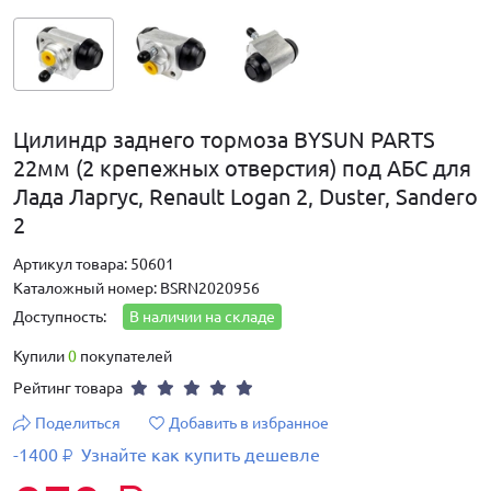
Цилиндр заднего тормоза BYSUN PARTS
22мм (2 крепежных отверстия) под АБС для
Лада Ларгус, Renault Logan 2, Duster, Sandero
2
Артикул товара: 50601
Каталожный номер: BSRN2020956
Доступность:
В наличии на складе
Купили
0
покупателей
Рейтинг товара
Поделиться
Добавить в избранное
-1400
Узнайте как купить дешевле
₽