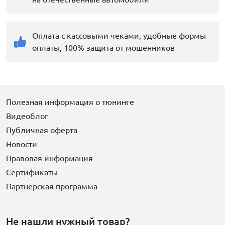
Оплата с кассовыми чеками, удобные формы
оплаты, 100% защита от мошенников
Полезная информация о тюнинге
Видеоблог
Публичная оферта
Новости
Правовая информация
Сертификаты
Партнерская программа
Не нашли нужный товар?