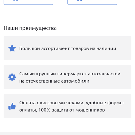
Наши преимущества
Большой ассортимент товаров на наличии
Самый крупный гипермаркет автозапчастей
на отечественные автомобили
Оплата с кассовыми чеками, удобные формы
оплаты, 100% защита от мошенников