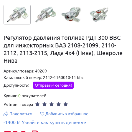
Регулятор давления топлива РДТ-300 BBC
для инжекторных ВАЗ 2108-21099, 2110-
2112, 2113-2115, Лада 4х4 (Нива), Шевроле
Нива
Артикул товара: 49269
Каталожный номер: 2112-1160010-11 bbc
Доступность:
Отправим сегодня!
Купили
0
покупателей
Рейтинг товара
Поделиться
Добавить в избранное
-1400
Узнайте как купить дешевле
₽