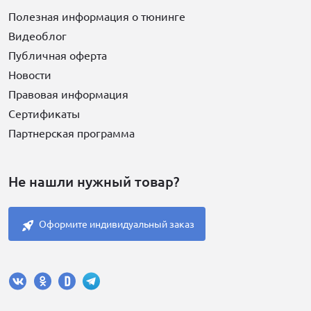
Полезная информация о тюнинге
Видеоблог
Публичная оферта
Новости
Правовая информация
Сертификаты
Партнерская программа
Не нашли нужный товар?
Оформите индивидуальный заказ