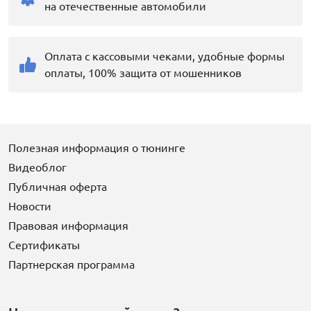
на отечественные автомобили
Оплата с кассовыми чеками, удобные формы
оплаты, 100% защита от мошенников
Полезная информация о тюнинге
Видеоблог
Публичная оферта
Новости
Правовая информация
Сертификаты
Партнерская программа