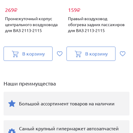
269
159
₽
₽
Промежуточный корпус
Правый воздуховод
центрального воздуховода
обогрева задних пассажиров
для ВАЗ 2113-2115
для ВАЗ 2113-2115
В корзину
В корзину
Наши преимущества
Большой ассортимент товаров на наличии
Самый крупный гипермаркет автозапчастей