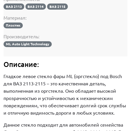
ВАЗ 2113
ВАЗ 2114
ВАЗ 2115
Материал:
Пластик
Производитель:
ML Auto Light Technology
Описание:
Гладкое левое стекло фары ML (оргстекло) под Bosch
для ВАЗ 2113-2115 – это качественная деталь,
выполненная из оргстекла. Оно обладает высокой
прозрачностью и устойчивостью к механическим
повреждениям, что обеспечивает долгий срок службы
и отличную видимость дороги в любых условиях.
Данное стекло подходит для автомобилей семейства