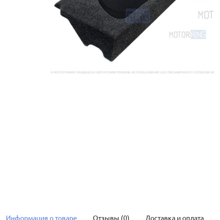
Информация о товаре
Отзывы (0)
Доставка и оплата