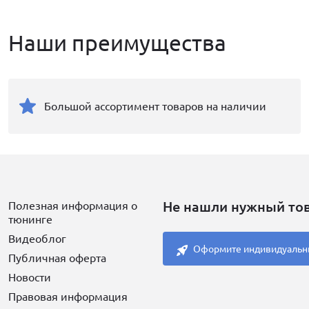
Наши преимущества
Большой ассортимент товаров на наличии
Не нашли нужный то
Полезная информация о
тюнинге
Видеоблог
Оформите индивидуальн
Публичная оферта
Новости
Правовая информация