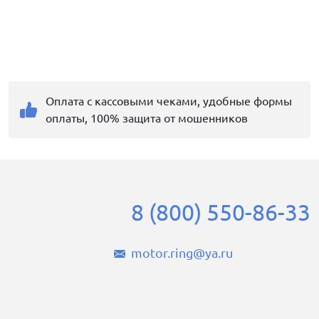
Оплата с кассовыми чеками, удобные формы
оплаты, 100% защита от мошенников
8 (800) 550-86-33
motor.ring@ya.ru