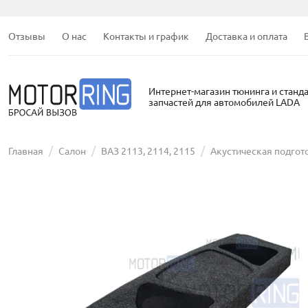
Отзывы
О нас
Контакты и график
Доставка и оплата
Интернет-магазин тюнинга и станд
запчастей для автомобилей LADA
Главная
Салон
ВАЗ 2113, 2114, 2115
Акустическая подгот