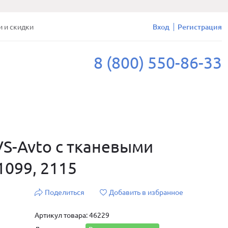
и и скидки
Вход
Регистрация
8 (800) 550-86-33
VS-Avto с тканевыми
1099, 2115
Поделиться
Добавить в избранное
Артикул товара: 46229