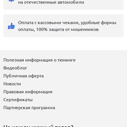
на отечественные автомобили
Оплата с кассовыми чеками, удобные формы
оплаты, 100% защита от мошенников
Полезная информация о тюнинге
Видеоблог
Публичная оферта
Новости
Правовая информация
Сертификаты
Партнерская программа