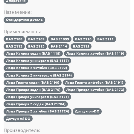
2 барабана
Назначение:
Стандартная деталь
Применяемость:
ВАЗ 2108
ВАЗ 2109
ВАЗ 21099
ВАЗ 2110
ВАЗ 2111
ВАЗ 2112
ВАЗ 2113
ВАЗ 2114
ВАЗ 2115
Лада Калина седан (ВАЗ 1118)
Лада Калина хэтчбек (ВАЗ 1119)
Лада Калина универсал (ВАЗ 1117)
Лада Калина 2 хэтчбек (ВАЗ 2192)
Лада Калина 2 универсал (ВАЗ 2194)
Лада Гранта седан (ВАЗ 2190)
Лада Гранта лифтбек (ВАЗ 2191)
Лада Приора седан (ВАЗ 2170)
Лада Приора хэтчбек (ВАЗ 2172)
Лада Приора универсал (ВАЗ 2171)
Лада Приора 2 седан (ВАЗ 21704)
Лада Приора 2 хэтчбек (ВАЗ 21724)
Датсун on-DO
Датсун mi-DO
Производитель: