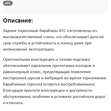
ATC
Описание:
Задние тормозные барабаны ATC изготовлены из
высококачественной стали, что обеспечивает долгий
срок службы и устойчивость к износу даже при
интенсивной эксплуатации.
Оригинальная конструкция и точная подгонка
обеспечивают идеальное прилегание колодок и
равномерный износ, предотвращая появление
посторонних шумов и вибраций во время торможения.
Барабанные тормоза остаются востребованными
благодаря простоте конструкции и доступности
обслуживания, особенно в условиях российских дорог
и климата.