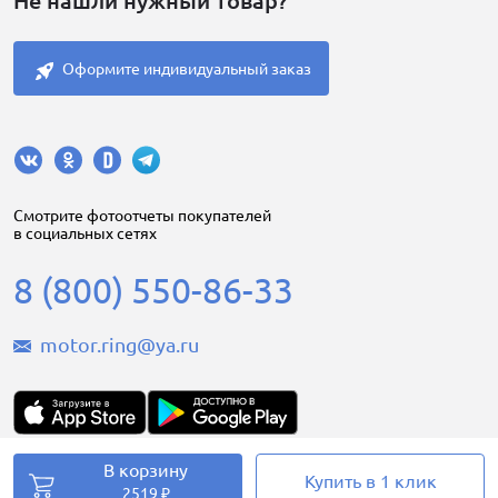
Не нашли нужный товар?
Оформите индивидуальный заказ
Cмотрите фотоотчеты покупателей
в социальных сетях
8 (800) 550-86-33
motor.ring@ya.ru
В корзину
Купить в 1 клик
Motorring.ru © 2008-2026
2519 ₽