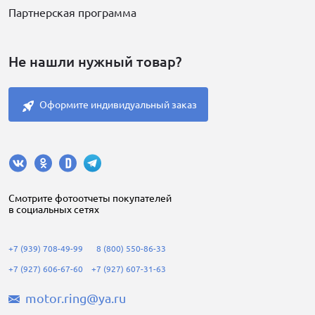
Партнерская программа
Не нашли нужный товар?
Оформите индивидуальный заказ
Cмотрите фотоотчеты покупателей
в социальных сетях
+7 (939) 708-49-99
8 (800) 550-86-33
+7 (927) 606-67-60
+7 (927) 607-31-63
motor.ring@ya.ru