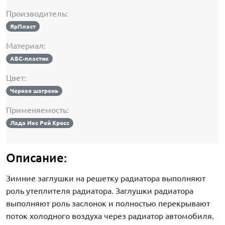
Производитель:
ЯрПласт
Материал:
АБС-пластик
Цвет:
Черная шагрень
Применяемость:
Лада Икс Рей Кросс
Описание:
Зимние заглушки на решетку радиатора выполняют
роль утеплителя радиатора. Заглушки радиатора
выполняют роль заслонок и полностью перекрывают
поток холодного воздуха через радиатор автомобиля.