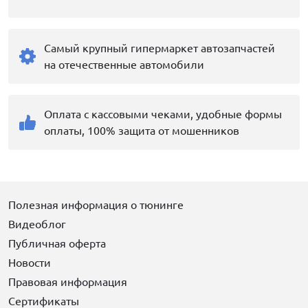
Самый крупный гипермаркет автозапчастей
на отечественные автомобили
Оплата с кассовыми чеками, удобные формы
оплаты, 100% защита от мошенников
Полезная информация о тюнинге
Видеоблог
Публичная оферта
Новости
Правовая информация
Сертификаты